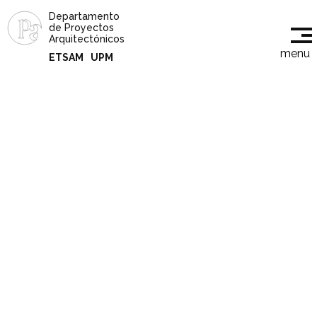
Departamento
de Proyectos
Arquitectónicos
menu
ETSAM
UPM