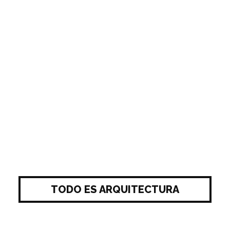
TODO ES ARQUITECTURA