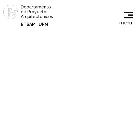
Departamento
de Proyectos
Arquitectónicos
menu
ETSAM
UPM