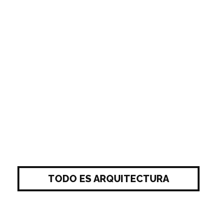
TODO ES ARQUITECTURA