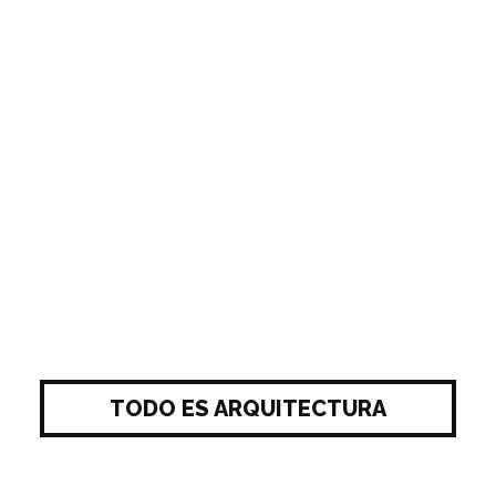
TODO ES ARQUITECTURA