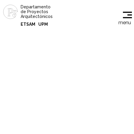
Departamento
de Proyectos
Arquitectónicos
menu
ETSAM
UPM