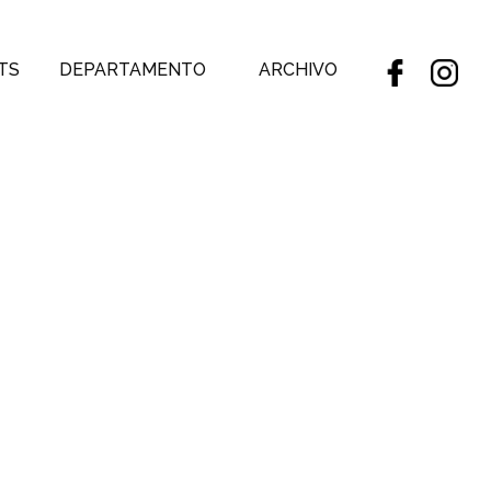
TS
DEPARTAMENTO
ARCHIVO