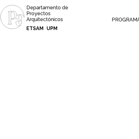
Departamento de
Proyectos
Arquitectónicos
PROGRAM
ETSAM
UPM