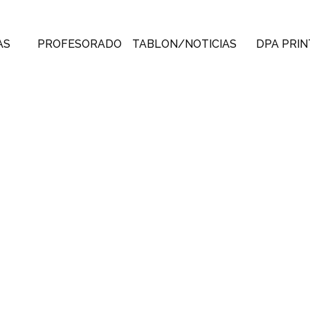
AS
PROFESORADO
TABLON/NOTICIAS
DPA PRIN