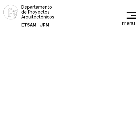
Departamento
de Proyectos
Arquitectónicos
menu
ETSAM
UPM