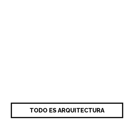
TODO ES ARQUITECTURA