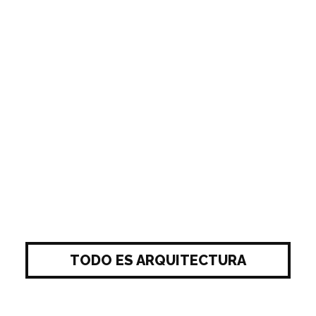
TODO ES ARQUITECTURA