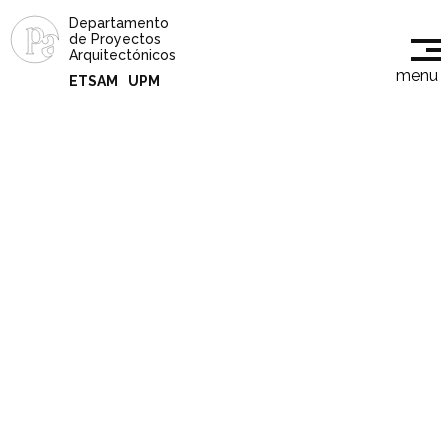
Departamento
de Proyectos
Arquitectónicos
menu
ETSAM
UPM