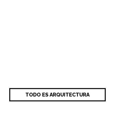
TODO ES ARQUITECTURA