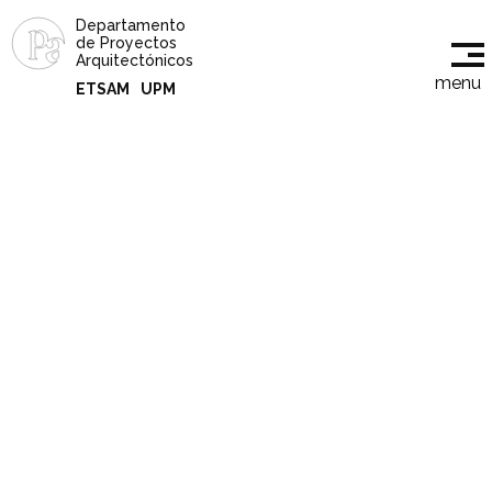
Departamento
de Proyectos
Arquitectónicos
menu
ETSAM
UPM