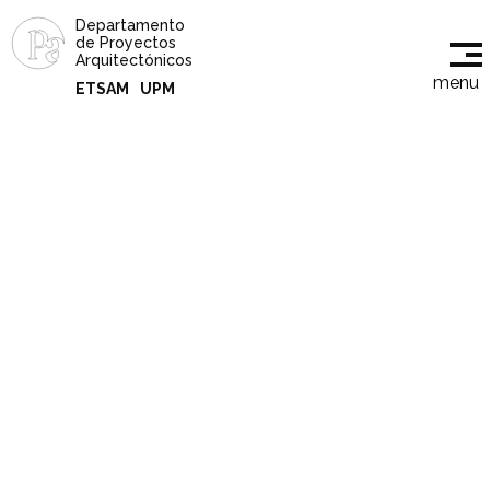
Departamento
de Proyectos
Arquitectónicos
menu
ETSAM
UPM