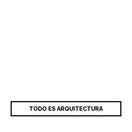
TODO ES ARQUITECTURA