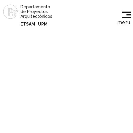
Departamento
de Proyectos
Arquitectónicos
menu
ETSAM
UPM