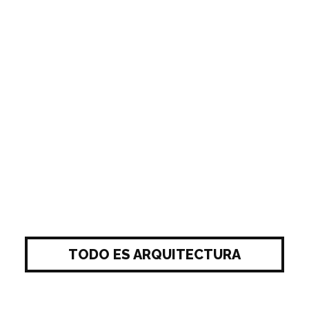
TODO ES ARQUITECTURA