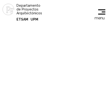
Departamento
de Proyectos
Arquitectónicos
menu
ETSAM
UPM