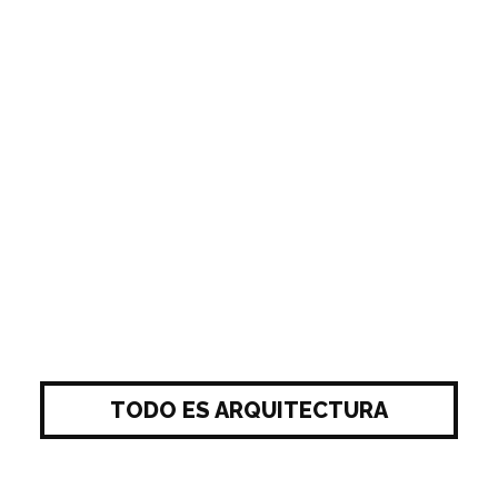
TODO ES ARQUITECTURA