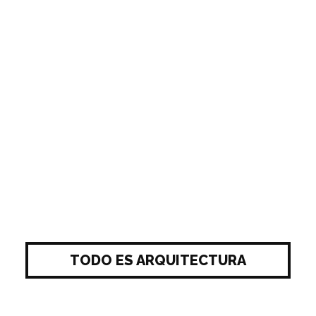
TODO ES ARQUITECTURA