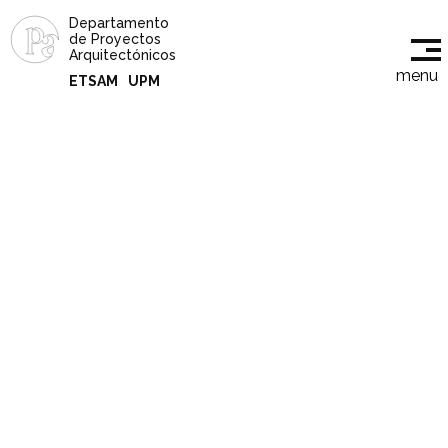
Departamento
de Proyectos
Arquitectónicos
menu
ETSAM
UPM