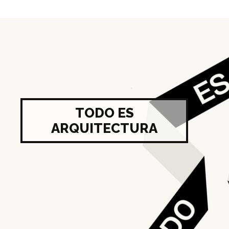
TODO ES
ARQUITECTURA