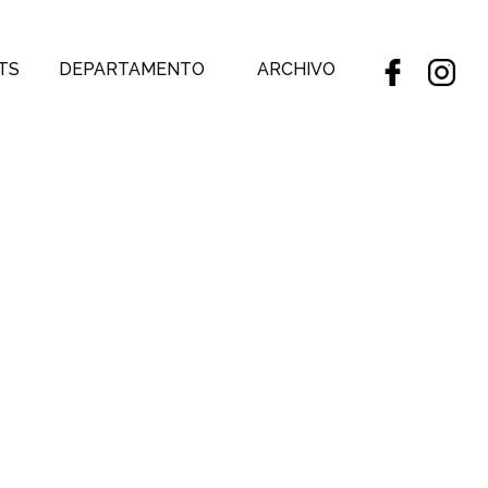
TS
DEPARTAMENTO
ARCHIVO