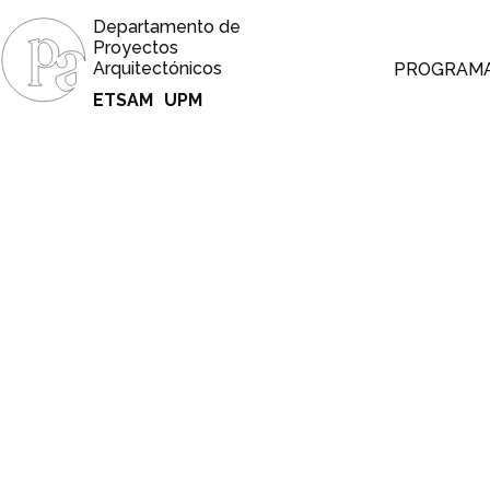
Departamento de
Proyectos
Arquitectónicos
PROGRAM
ETSAM
UPM