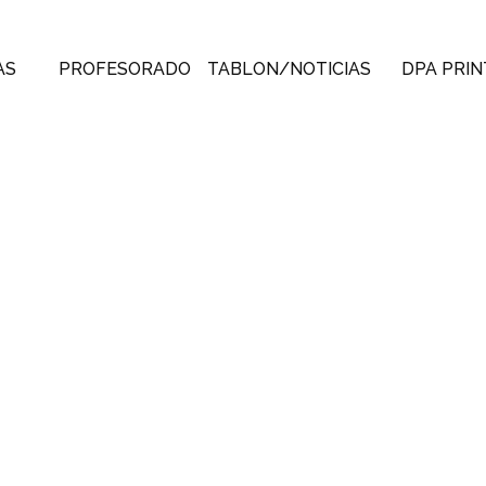
AS
PROFESORADO
TABLON/NOTICIAS
DPA PRIN