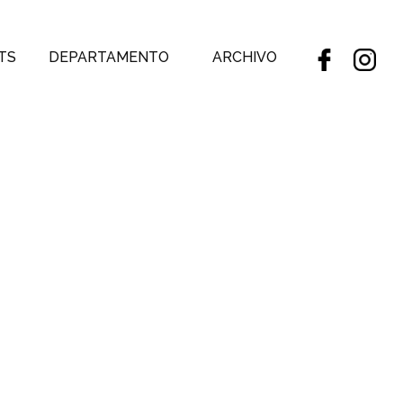
TS
DEPARTAMENTO
ARCHIVO