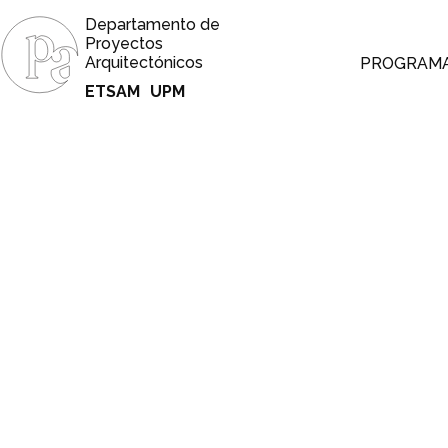
Departamento de
Proyectos
Arquitectónicos
PROGRAM
ETSAM
UPM