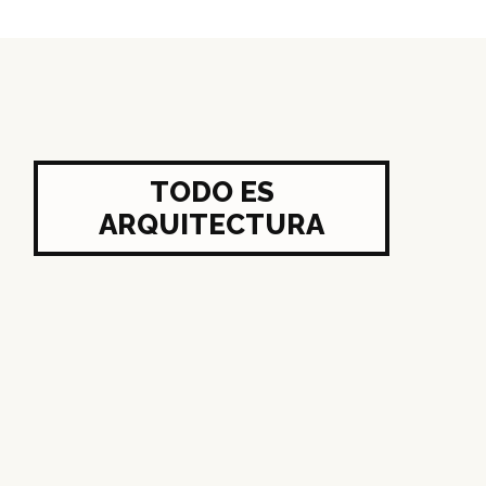
TODO ES
ARQUITECTURA