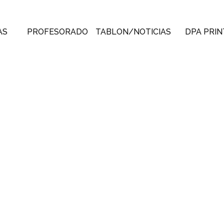
AS
PROFESORADO
TABLON/NOTICIAS
DPA PRIN