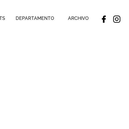
TS
DEPARTAMENTO
ARCHIVO