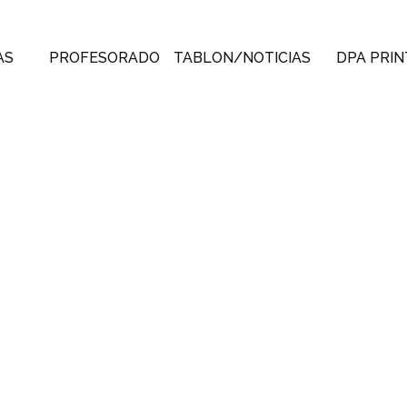
AS
PROFESORADO
TABLON/NOTICIAS
DPA PRIN