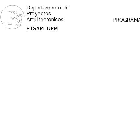
Departamento de
Proyectos
Arquitectónicos
PROGRAM
ETSAM
UPM