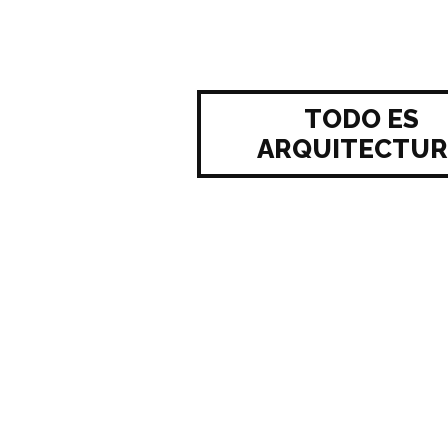
TODO ES
ARQUITECTUR