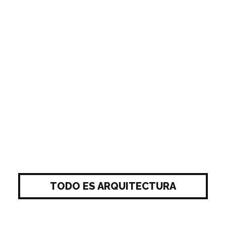
TODO ES ARQUITECTURA