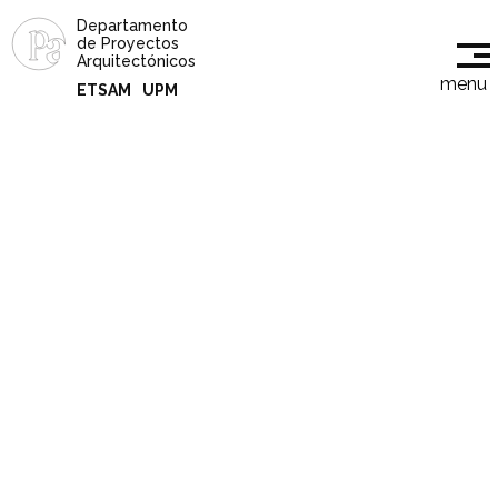
Departamento
de Proyectos
Arquitectónicos
menu
ETSAM
UPM