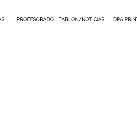
AS
PROFESORADO
TABLON/NOTICIAS
DPA PRIN