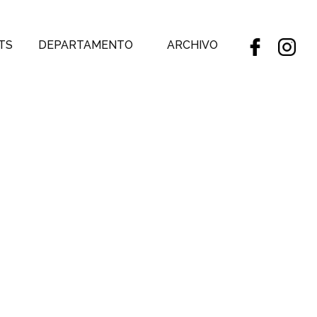
TS
DEPARTAMENTO
ARCHIVO