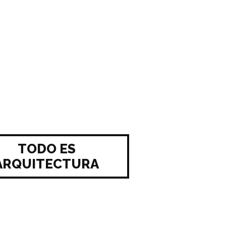
TODO ES
ARQUITECTURA