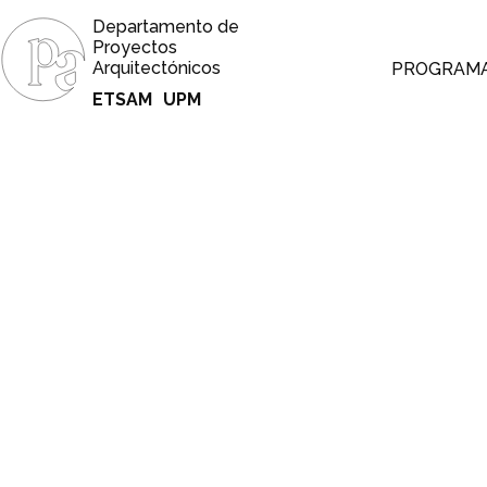
Departamento de
Proyectos
Arquitectónicos
PROGRAM
ETSAM
UPM