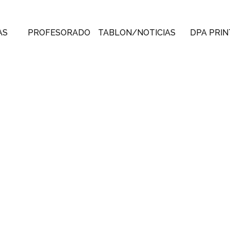
AS
PROFESORADO
TABLON/NOTICIAS
DPA PRIN