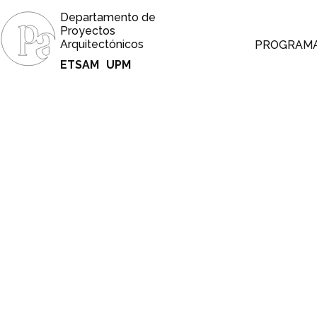
Departamento de
Proyectos
Arquitectónicos
PROGRAM
ETSAM
UPM