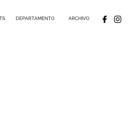
TS
DEPARTAMENTO
ARCHIVO