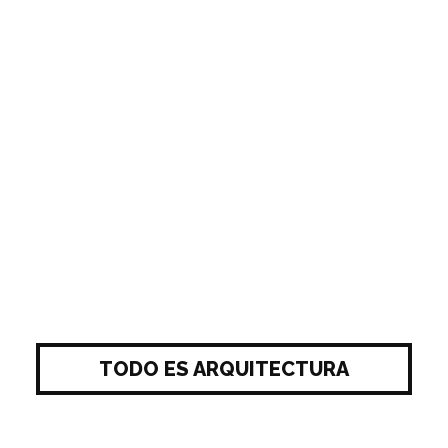
TODO ES ARQUITECTURA