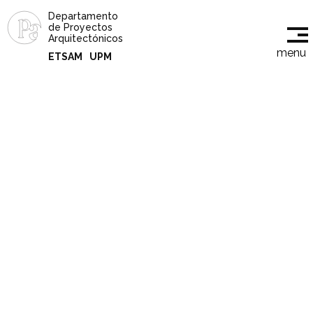
Departamento
de Proyectos
Arquitectónicos
menu
ETSAM
UPM