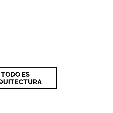
TODO ES
QUITECTURA