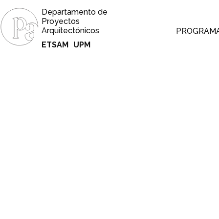
Departamento de
Proyectos
Arquitectónicos
PROGRAM
ETSAM
UPM