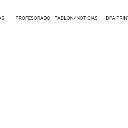
AS
PROFESORADO
TABLON/NOTICIAS
DPA PRIN