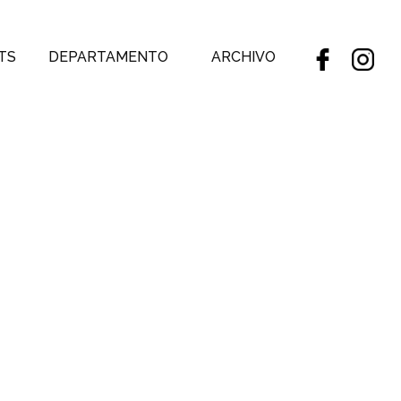
TS
DEPARTAMENTO
ARCHIVO