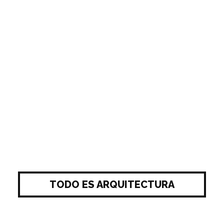
TODO ES ARQUITECTURA