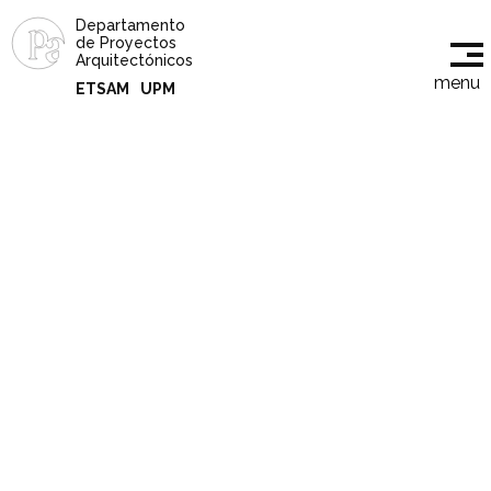
Departamento
de Proyectos
Arquitectónicos
menu
ETSAM
UPM