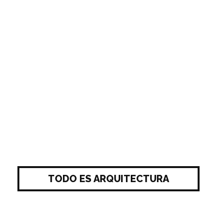
TODO ES ARQUITECTURA