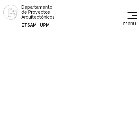
Departamento
de Proyectos
Arquitectónicos
menu
ETSAM
UPM