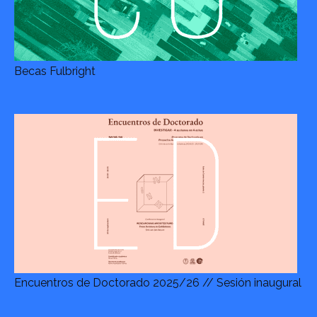
Becas Fulbright
Encuentros de Doctorado 2025/26 // Sesión inaugural