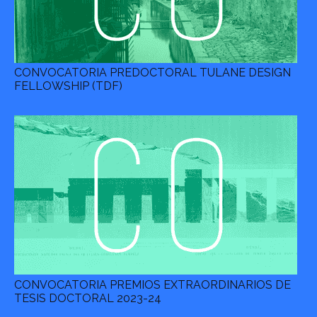
CONVOCATORIA PREDOCTORAL TULANE DESIGN
FELLOWSHIP (TDF)
CONVOCATORIA PREMIOS EXTRAORDINARIOS DE
TESIS DOCTORAL 2023-24