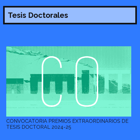
Tesis Doctorales
CONVOCATORIA PREMIOS EXTRAORDINARIOS DE
TESIS DOCTORAL 2024-25