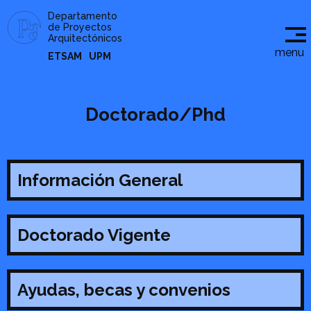
Departamento
de Proyectos
Arquitectónicos
menu
ETSAM
UPM
Doctorado/Phd
Información General
Doctorado Vigente
Ayudas, becas y convenios