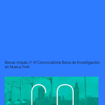
Becas Arquia // XI Convocatoria Beca de Investigación
en Nueva York