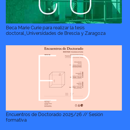
Beca Marie Curie para realizar la tesis
doctoral_Universidades de Brescia y Zaragoza
Encuentros de Doctorado 2025/26 // Sesión
formativa