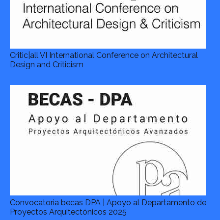
Critic|all VI International Conference on Architectural
Design and Criticism
Convocatoria becas DPA | Apoyo al Departamento de
Proyectos Arquitectónicos 2025