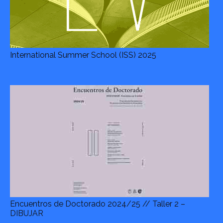
International Summer School (ISS) 2025
Encuentros de Doctorado 2024/25 // Taller 2 –
DIBUJAR