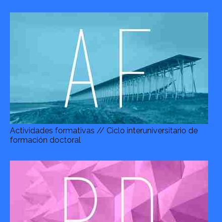
Actividades formativas // Ciclo interuniversitario de
formación doctoral