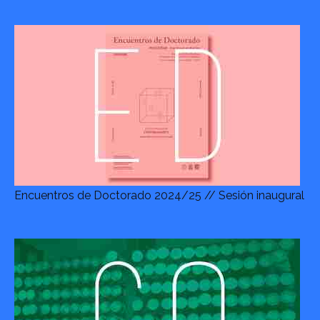
Encuentros de Doctorado 2024/25 // Sesión inaugural