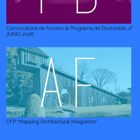
Convocatoria de Acceso al Programa de Doctorado //
JUNIO 2026
CFP “Mapping Architectural Integration”