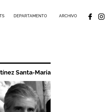
TS
DEPARTAMENTO
ARCHIVO
tínez Santa-María