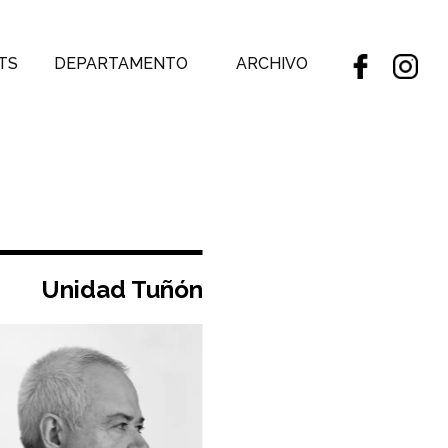
TS
DEPARTAMENTO
ARCHIVO
Unidad Tuñón