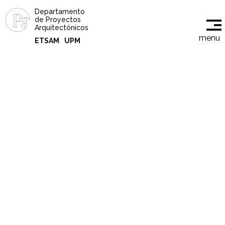
Departamento
de Proyectos
Arquitectónicos
menu
ETSAM
UPM