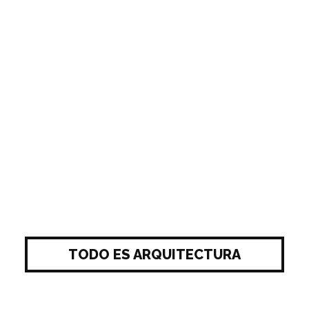
TODO ES ARQUITECTURA