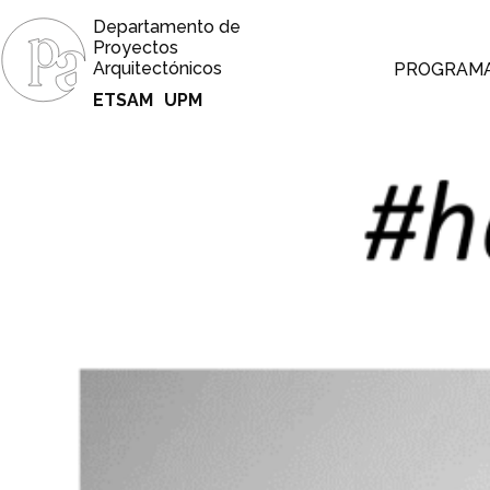
Departamento de
Proyectos
Arquitectónicos
PROGRAM
ETSAM
UPM