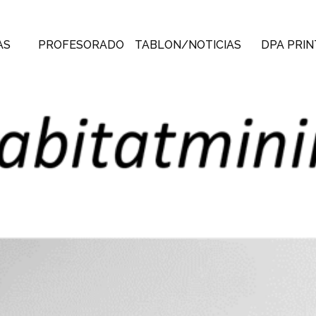
AS
PROFESORADO
TABLON/NOTICIAS
DPA PRIN