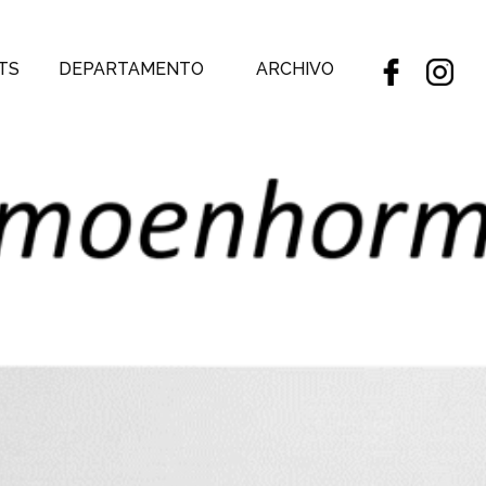
TS
DEPARTAMENTO
ARCHIVO