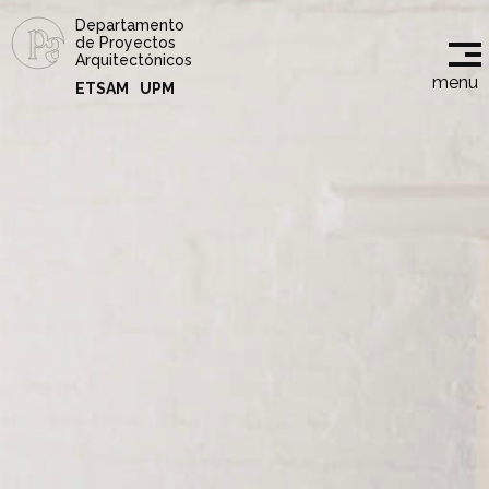
Departamento
de Proyectos
Arquitectónicos
menu
ETSAM
UPM