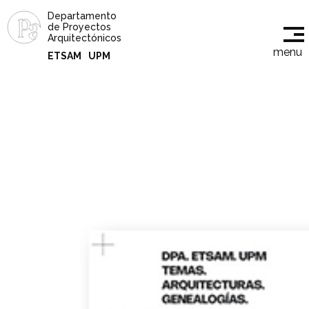
Departamento
de Proyectos
Arquitectónicos
menu
ETSAM
UPM