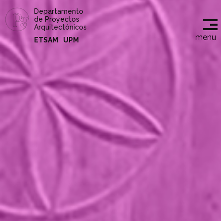
Departamento
de Proyectos
Arquitectónicos
menu
ETSAM
UPM