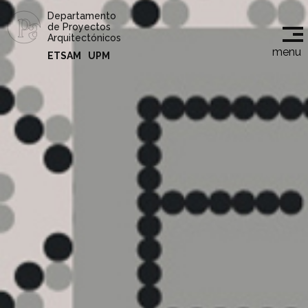
Departamento
de Proyectos
Arquitectónicos
menu
ETSAM
UPM