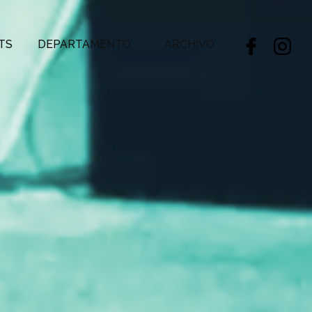
TS
DEPARTAMENTO
ARCHIVO