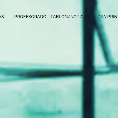
AS
PROFESORADO
TABLON/NOTICIAS
DPA PRIN