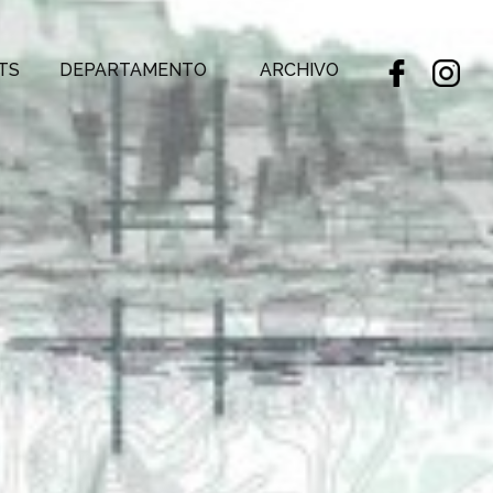
TS
DEPARTAMENTO
ARCHIVO