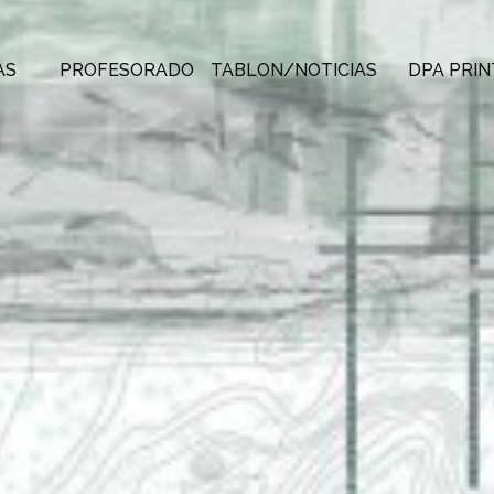
AS
PROFESORADO
TABLON/NOTICIAS
DPA PRIN