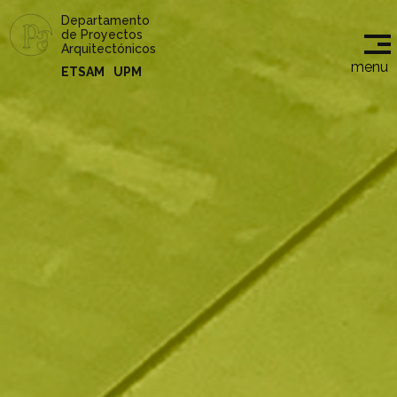
Departamento
de Proyectos
Arquitectónicos
menu
ETSAM
UPM