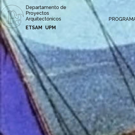
Departamento de
Proyectos
Arquitectónicos
PROGRAM
ETSAM
UPM