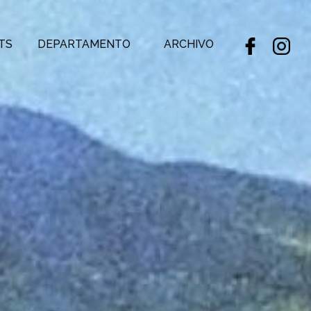
TS
DEPARTAMENTO
ARCHIVO