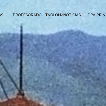
AS
PROFESORADO
TABLON/NOTICIAS
DPA PRIN