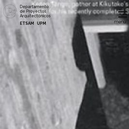
Departamento
de Proyectos
Arquitectónicos
menu
ETSAM
UPM