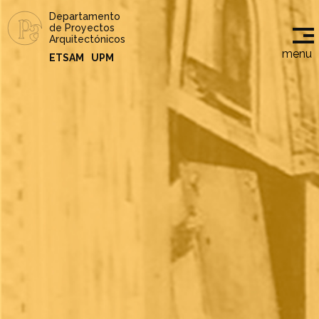
Departamento
de Proyectos
Arquitectónicos
menu
ETSAM
UPM