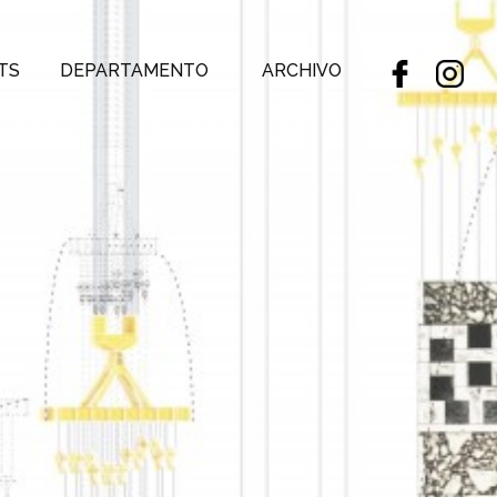
TS
DEPARTAMENTO
ARCHIVO