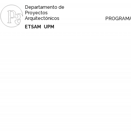
Departamento de
Proyectos
Arquitectónicos
PROGRAM
ETSAM
UPM