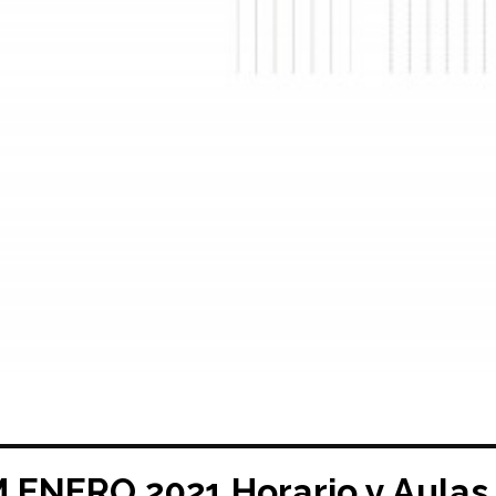
 ENERO 2021 Horario y Aula