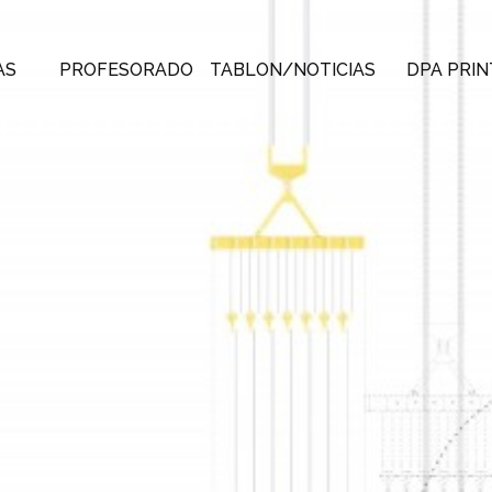
AS
PROFESORADO
TABLON/NOTICIAS
DPA PRIN