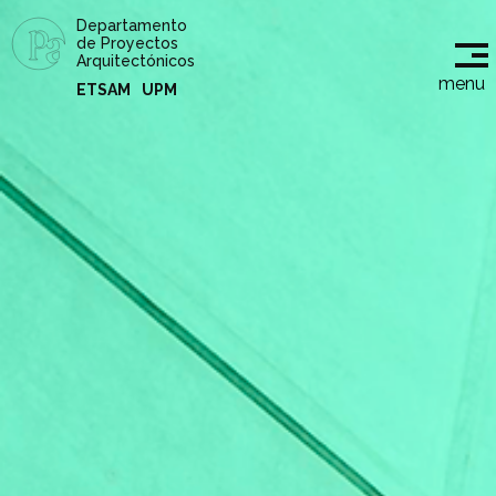
Departamento
de Proyectos
Arquitectónicos
menu
ETSAM
UPM