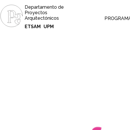
Departamento de
Proyectos
Arquitectónicos
PROGRAM
ETSAM
UPM