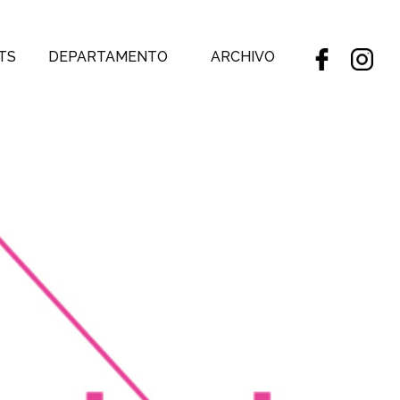
TS
DEPARTAMENTO
ARCHIVO