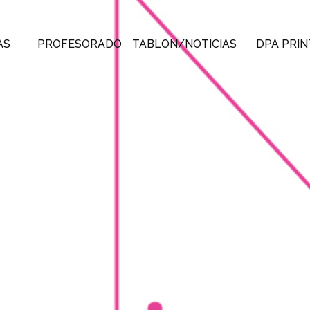
AS
PROFESORADO
TABLON/NOTICIAS
DPA PRIN