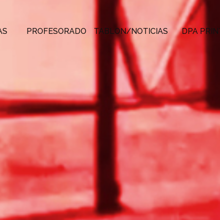
AS
PROFESORADO
TABLON/NOTICIAS
DPA PRIN