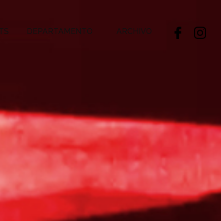
TS
DEPARTAMENTO
ARCHIVO