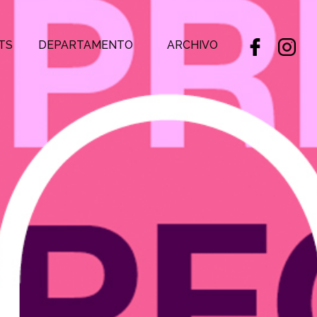
TS
DEPARTAMENTO
ARCHIVO