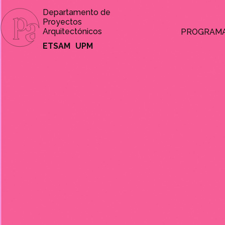
Departamento de
Proyectos
Arquitectónicos
PROGRAM
ETSAM
UPM