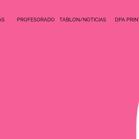
AS
PROFESORADO
TABLON/NOTICIAS
DPA PRIN