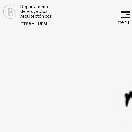
Departamento
de Proyectos
Arquitectónicos
menu
ETSAM
UPM